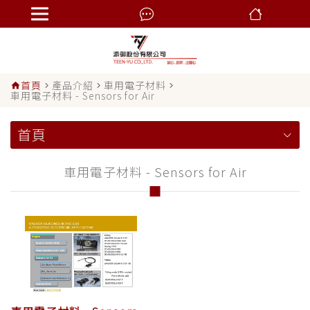
首頁
產品介紹
車用電子材料
home
navigate_next
navigate_next
navigate_next
車用電子材料 - Sensors for Air
首頁
車用電子材料 - Sensors for Air