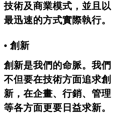
技術及商業模式，並且以
最迅速的方式實際執行。
• 創新
創新是我們的命脈。我們
不但要在技術方面追求創
新，在企畫、行銷、管理
等各方面更要日益求新。