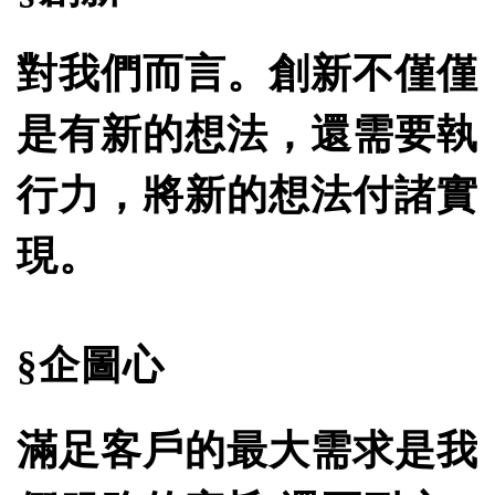
對我們而言。創新不僅僅
是有新的想法，還需要執
行力，將新的想法付諸實
現。
§企圖心
滿足客戶的最大需求是我