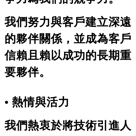
我們努力與客戶建立深遠
的夥伴關係，並成為客戶
信賴且賴以成功的長期重
要夥伴。
• 熱情與活力
我們熱衷於將技術引進人