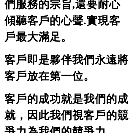
們服務的宗旨,還要耐心
傾聽客戶的心聲.實現客
戶最大滿足。
客戶即是夥伴我們永遠將
客戶放在第一位。
客戶的成功就是我們的成
就，因此我們視客戶的競
爭力為我們的競爭力。