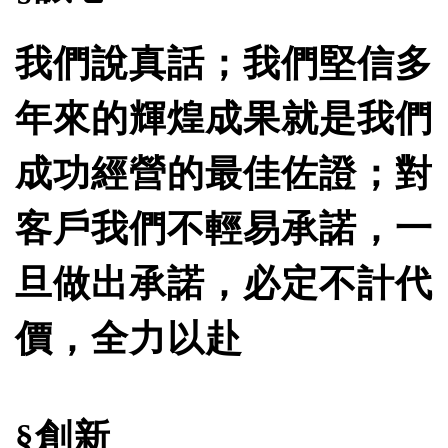
我們說真話；我們堅信多
年來的輝煌成果就是我們
成功經營的最佳佐證；對
客戶我們不輕易承諾，一
旦做出承諾，必定不計代
價，全力以赴
§創新