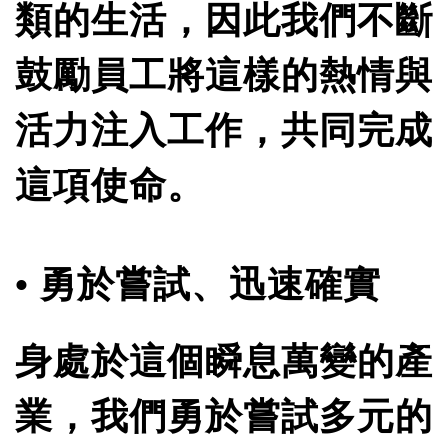
類的生活，因此我們不斷
鼓勵員工將這樣的熱情與
活力注入工作，共同完成
這項使命。
• 勇於嘗試、迅速確實
身處於這個瞬息萬變的產
業，我們勇於嘗試多元的